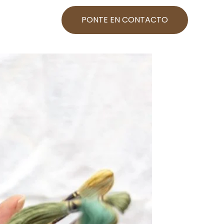
PONTE EN CONTACTO