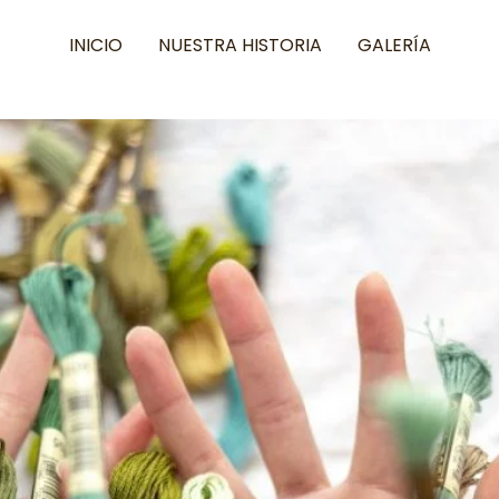
INICIO
NUESTRA HISTORIA
GALERÍA