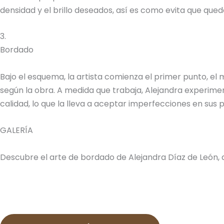
densidad y el brillo deseados, así es como evita que quede
3.
Bordado
Bajo el esquema, la artista comienza el primer punto, el
según la obra. A medida que trabaja, Alejandra experimen
calidad, lo que la lleva a aceptar imperfecciones en sus
GALERÍA
Descubre el arte de bordado de Alejandra Díaz de León, 