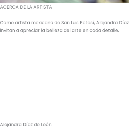
ACERCA DE LA ARTISTA
Como artista mexicana de San Luis Potosí, Alejandra Dí
invitan a apreciar la belleza del arte en cada detalle.
Alejandra Díaz de León