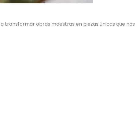
ara transformar obras maestras en piezas únicas que nos