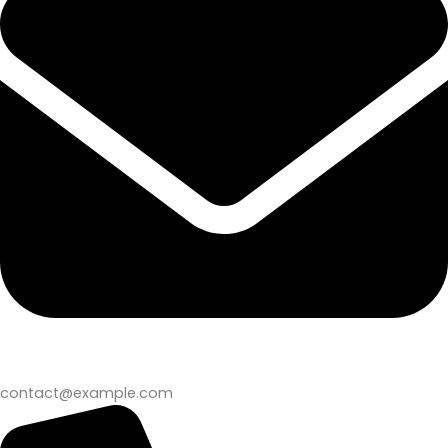
contact@example.com