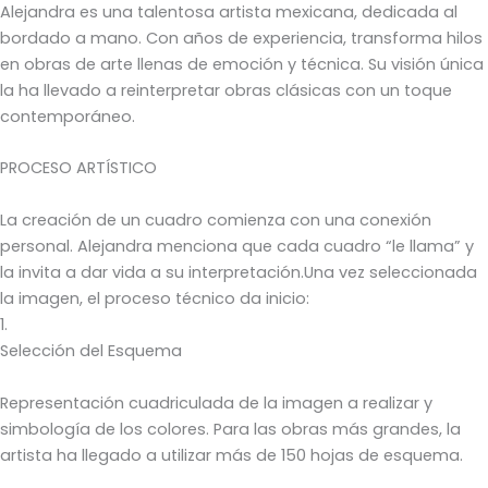
Alejandra es una talentosa artista mexicana, dedicada al
bordado a mano. Con años de experiencia, transforma hilos
en obras de arte llenas de emoción y técnica. Su visión única
la ha llevado a reinterpretar obras clásicas con un toque
contemporáneo.
PROCESO ARTÍSTICO
La creación de un cuadro comienza con una conexión
personal. Alejandra menciona que cada cuadro “le llama” y
la invita a dar vida a su interpretación.Una vez seleccionada
la imagen, el proceso técnico da inicio:
1.
Selección del Esquema
Representación cuadriculada de la imagen a realizar y
simbología de los colores. Para las obras más grandes, la
artista ha llegado a utilizar más de 150 hojas de esquema.