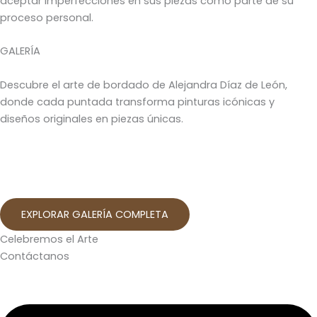
aceptar imperfecciones en sus piezas como parte de su
proceso personal.
GALERÍA
Descubre el arte de bordado de Alejandra Díaz de León,
donde cada puntada transforma pinturas icónicas y
diseños originales en piezas únicas.
EXPLORAR GALERÍA COMPLETA
Celebremos el Arte
Contáctanos