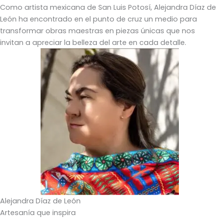
Como artista mexicana de San Luis Potosí, Alejandra Díaz de
León ha encontrado en el punto de cruz un medio para
transformar obras maestras en piezas únicas que nos
invitan a apreciar la belleza del arte en cada detalle.
Alejandra Díaz de León
Artesanía que inspira