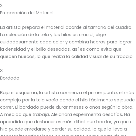
2.
Preparación del Material
La artista prepara el material acorde al tamaño del cuadro.
La selección de la tela y los hilos es crucial; elige
cuidadosamente cada color y combina hebras para lograr
la densidad y el brillo deseados, así es como evita que
queden huecos, lo que realza la calidad visual de su trabajo.
3.
Bordado
Bajo el esquema, la artista comienza el primer punto, el más
complejo por la tela vacía donde el hilo fácilmente se puede
correr. El bordado puede durar meses o años según la obra.
A medida que trabaja, Alejandra experimenta desafíos. Ha
aprendido que deshacer es más difícil que bordar, ya que el
hilo puede enredarse y perder su calidad, lo que la lleva a