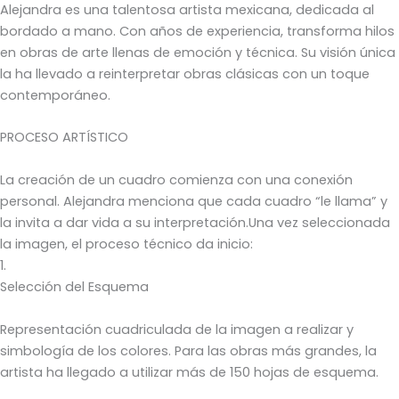
Alejandra es una talentosa artista mexicana, dedicada al
bordado a mano. Con años de experiencia, transforma hilos
en obras de arte llenas de emoción y técnica. Su visión única
la ha llevado a reinterpretar obras clásicas con un toque
contemporáneo.
PROCESO ARTÍSTICO
La creación de un cuadro comienza con una conexión
personal. Alejandra menciona que cada cuadro “le llama” y
la invita a dar vida a su interpretación.Una vez seleccionada
la imagen, el proceso técnico da inicio:
1.
Selección del Esquema
Representación cuadriculada de la imagen a realizar y
simbología de los colores. Para las obras más grandes, la
artista ha llegado a utilizar más de 150 hojas de esquema.