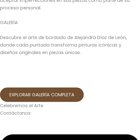
aceptar imperfecciones en sus piezas como parte de su
proceso personal.
GALERÍA
Descubre el arte de bordado de Alejandra Díaz de León,
donde cada puntada transforma pinturas icónicas y
diseños originales en piezas únicas.
EXPLORAR GALERÍA COMPLETA
Celebremos el Arte
Contáctanos