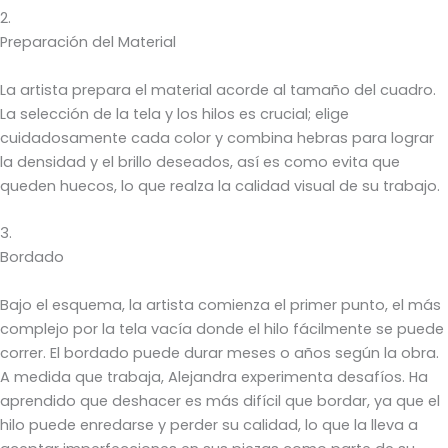
2.
Preparación del Material
La artista prepara el material acorde al tamaño del cuadro.
La selección de la tela y los hilos es crucial; elige
cuidadosamente cada color y combina hebras para lograr
la densidad y el brillo deseados, así es como evita que
queden huecos, lo que realza la calidad visual de su trabajo.
3.
Bordado
Bajo el esquema, la artista comienza el primer punto, el más
complejo por la tela vacía donde el hilo fácilmente se puede
correr. El bordado puede durar meses o años según la obra.
A medida que trabaja, Alejandra experimenta desafíos. Ha
aprendido que deshacer es más difícil que bordar, ya que el
hilo puede enredarse y perder su calidad, lo que la lleva a