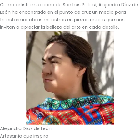
Como artista mexicana de San Luis Potosí, Alejandra Díaz de
León ha encontrado en el punto de cruz un medio para
transformar obras maestras en piezas únicas que nos
invitan a apreciar la belleza del arte en cada detalle.
Alejandra Díaz de León
Artesanía que inspira