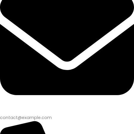
contact@example.com