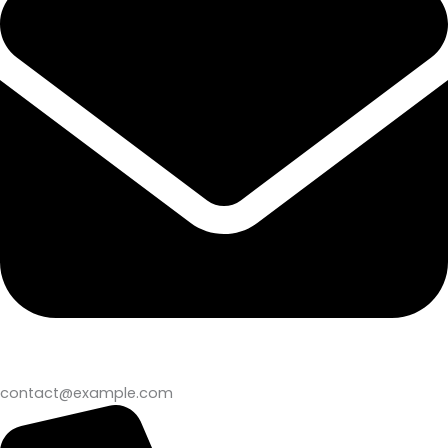
contact@example.com