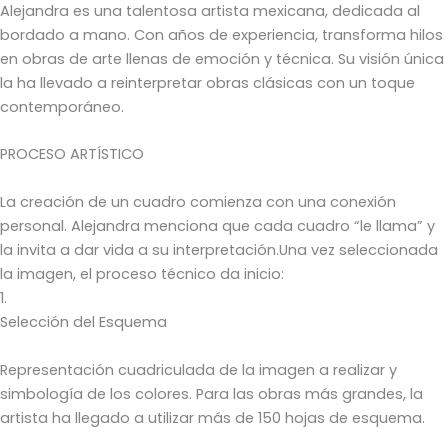
Alejandra es una talentosa artista mexicana, dedicada al
bordado a mano. Con años de experiencia, transforma hilos
en obras de arte llenas de emoción y técnica. Su visión única
la ha llevado a reinterpretar obras clásicas con un toque
contemporáneo.
PROCESO ARTÍSTICO
La creación de un cuadro comienza con una conexión
personal. Alejandra menciona que cada cuadro “le llama” y
la invita a dar vida a su interpretación.Una vez seleccionada
la imagen, el proceso técnico da inicio:
1.
Selección del Esquema
Representación cuadriculada de la imagen a realizar y
simbología de los colores. Para las obras más grandes, la
artista ha llegado a utilizar más de 150 hojas de esquema.