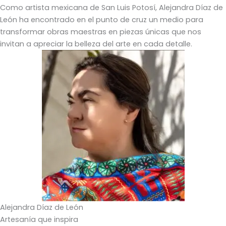
Como artista mexicana de San Luis Potosí, Alejandra Díaz de
León ha encontrado en el punto de cruz un medio para
transformar obras maestras en piezas únicas que nos
invitan a apreciar la belleza del arte en cada detalle.
Alejandra Díaz de León
Artesanía que inspira