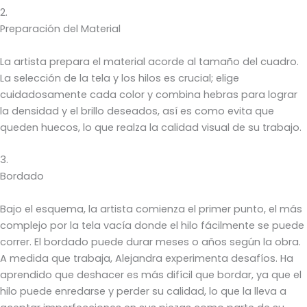
2.
Preparación del Material
La artista prepara el material acorde al tamaño del cuadro.
La selección de la tela y los hilos es crucial; elige
cuidadosamente cada color y combina hebras para lograr
la densidad y el brillo deseados, así es como evita que
queden huecos, lo que realza la calidad visual de su trabajo.
3.
Bordado
Bajo el esquema, la artista comienza el primer punto, el más
complejo por la tela vacía donde el hilo fácilmente se puede
correr. El bordado puede durar meses o años según la obra.
A medida que trabaja, Alejandra experimenta desafíos. Ha
aprendido que deshacer es más difícil que bordar, ya que el
hilo puede enredarse y perder su calidad, lo que la lleva a