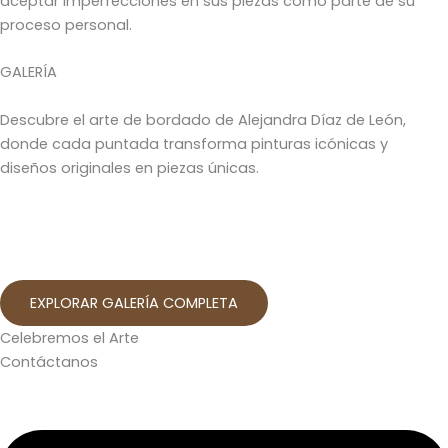
aceptar imperfecciones en sus piezas como parte de su
proceso personal.
GALERÍA
Descubre el arte de bordado de Alejandra Díaz de León,
donde cada puntada transforma pinturas icónicas y
diseños originales en piezas únicas.
EXPLORAR GALERÍA COMPLETA
Celebremos el Arte
Contáctanos