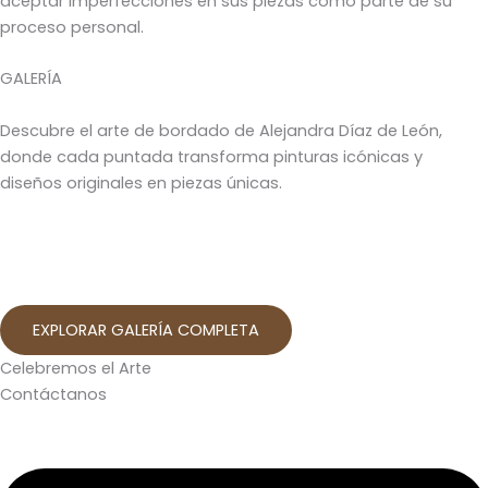
aceptar imperfecciones en sus piezas como parte de su
proceso personal.
GALERÍA
Descubre el arte de bordado de Alejandra Díaz de León,
donde cada puntada transforma pinturas icónicas y
diseños originales en piezas únicas.
EXPLORAR GALERÍA COMPLETA
Celebremos el Arte
Contáctanos