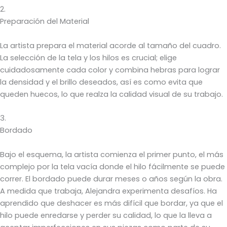
2.
Preparación del Material
La artista prepara el material acorde al tamaño del cuadro.
La selección de la tela y los hilos es crucial; elige
cuidadosamente cada color y combina hebras para lograr
la densidad y el brillo deseados, así es como evita que
queden huecos, lo que realza la calidad visual de su trabajo.
3.
Bordado
Bajo el esquema, la artista comienza el primer punto, el más
complejo por la tela vacía donde el hilo fácilmente se puede
correr. El bordado puede durar meses o años según la obra.
A medida que trabaja, Alejandra experimenta desafíos. Ha
aprendido que deshacer es más difícil que bordar, ya que el
hilo puede enredarse y perder su calidad, lo que la lleva a