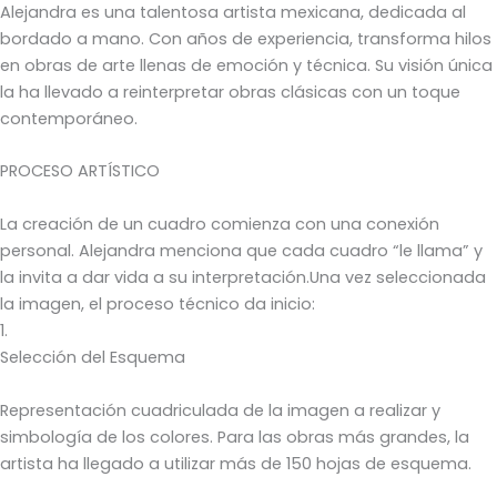
Alejandra es una talentosa artista mexicana, dedicada al
bordado a mano. Con años de experiencia, transforma hilos
en obras de arte llenas de emoción y técnica. Su visión única
la ha llevado a reinterpretar obras clásicas con un toque
contemporáneo.
PROCESO ARTÍSTICO
La creación de un cuadro comienza con una conexión
personal. Alejandra menciona que cada cuadro “le llama” y
la invita a dar vida a su interpretación.Una vez seleccionada
la imagen, el proceso técnico da inicio:
1.
Selección del Esquema
Representación cuadriculada de la imagen a realizar y
simbología de los colores. Para las obras más grandes, la
artista ha llegado a utilizar más de 150 hojas de esquema.