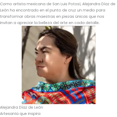
Como artista mexicana de San Luis Potosí, Alejandra Díaz de
León ha encontrado en el punto de cruz un medio para
transformar obras maestras en piezas únicas que nos
invitan a apreciar la belleza del arte en cada detalle.
Alejandra Díaz de León
Artesanía que inspira