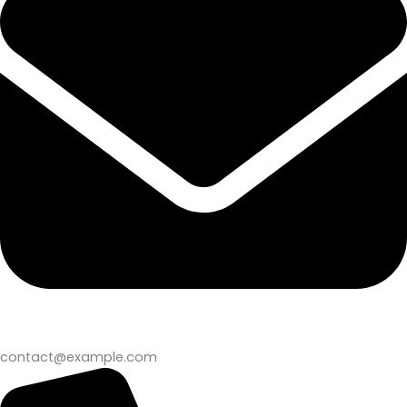
contact@example.com