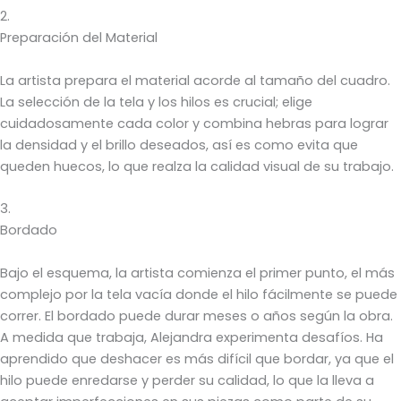
2.
Preparación del Material
La artista prepara el material acorde al tamaño del cuadro.
La selección de la tela y los hilos es crucial; elige
cuidadosamente cada color y combina hebras para lograr
la densidad y el brillo deseados, así es como evita que
queden huecos, lo que realza la calidad visual de su trabajo.
3.
Bordado
Bajo el esquema, la artista comienza el primer punto, el más
complejo por la tela vacía donde el hilo fácilmente se puede
correr. El bordado puede durar meses o años según la obra.
A medida que trabaja, Alejandra experimenta desafíos. Ha
aprendido que deshacer es más difícil que bordar, ya que el
hilo puede enredarse y perder su calidad, lo que la lleva a