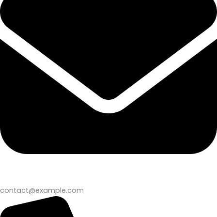
contact@example.com