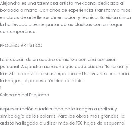
Alejandra es una talentosa artista mexicana, dedicada al
bordado a mano. Con años de experiencia, transforma hilos
en obras de arte llenas de emoción y técnica. Su visión única
la ha llevado a reinterpretar obras clásicas con un toque
contemporáneo.
PROCESO ARTÍSTICO
La creación de un cuadro comienza con una conexión
personal. Alejandra menciona que cada cuadro “le llama” y
la invita a dar vida a su interpretación.Una vez seleccionada
la imagen, el proceso técnico da inicio:
1.
Selección del Esquema
Representación cuadriculada de la imagen a realizar y
simbología de los colores. Para las obras más grandes, la
artista ha llegado a utilizar más de 150 hojas de esquema.