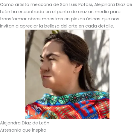
Como artista mexicana de San Luis Potosí, Alejandra Díaz de
León ha encontrado en el punto de cruz un medio para
transformar obras maestras en piezas únicas que nos
invitan a apreciar la belleza del arte en cada detalle.
Alejandra Díaz de León
Artesanía que inspira