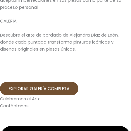
aceptar imperfecciones en sus piezas como parte de su
proceso personal.
GALERÍA
Descubre el arte de bordado de Alejandra Díaz de León,
donde cada puntada transforma pinturas icónicas y
diseños originales en piezas únicas.
EXPLORAR GALERÍA COMPLETA
Celebremos el Arte
Contáctanos