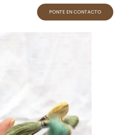
PONTE EN CONTACTO