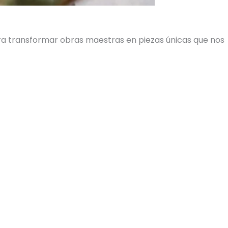
ara transformar obras maestras en piezas únicas que nos