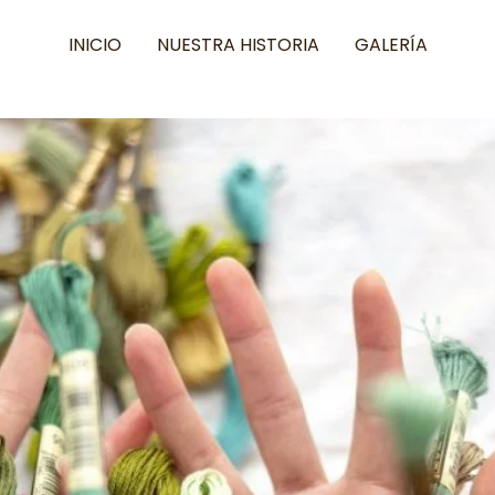
INICIO
NUESTRA HISTORIA
GALERÍA