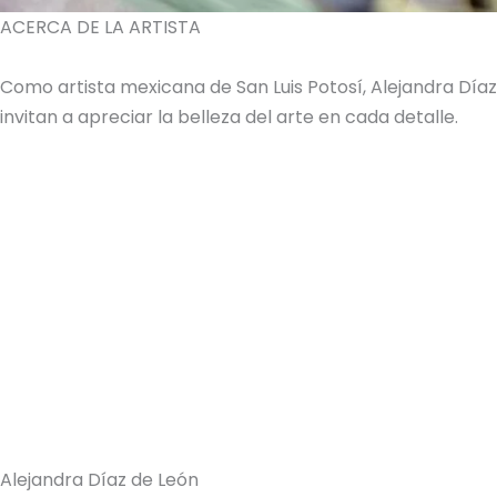
ACERCA DE LA ARTISTA
Como artista mexicana de San Luis Potosí, Alejandra Dí
invitan a apreciar la belleza del arte en cada detalle.
Alejandra Díaz de León