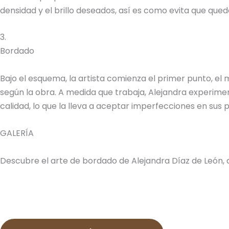
densidad y el brillo deseados, así es como evita que quede
3.
Bordado
Bajo el esquema, la artista comienza el primer punto, el
según la obra. A medida que trabaja, Alejandra experimen
calidad, lo que la lleva a aceptar imperfecciones en sus
GALERÍA
Descubre el arte de bordado de Alejandra Díaz de León, 