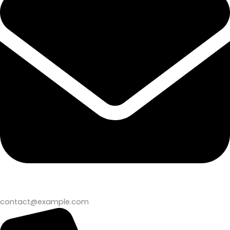
contact@example.com