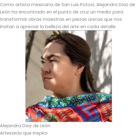
Como artista mexicana de San Luis Potosí, Alejandra Díaz de
León ha encontrado en el punto de cruz un medio para
transformar obras maestras en piezas únicas que nos
invitan a apreciar la belleza del arte en cada detalle.
Alejandra Díaz de León
Artesanía que inspira