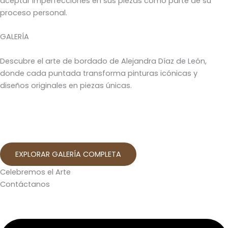
aceptar imperfecciones en sus piezas como parte de su
proceso personal.
GALERÍA
Descubre el arte de bordado de Alejandra Díaz de León,
donde cada puntada transforma pinturas icónicas y
diseños originales en piezas únicas.
EXPLORAR GALERÍA COMPLETA
Celebremos el Arte
Contáctanos