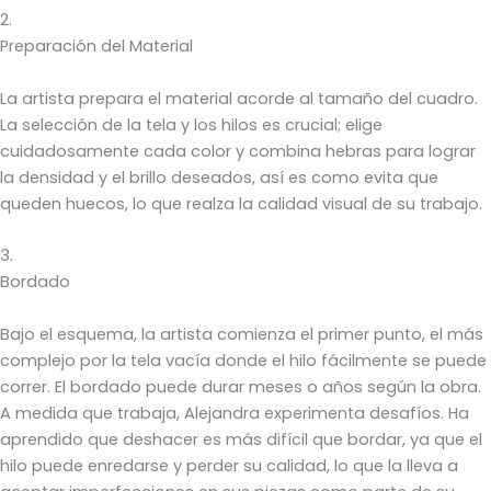
2.
Preparación del Material
La artista prepara el material acorde al tamaño del cuadro.
La selección de la tela y los hilos es crucial; elige
cuidadosamente cada color y combina hebras para lograr
la densidad y el brillo deseados, así es como evita que
queden huecos, lo que realza la calidad visual de su trabajo.
3.
Bordado
Bajo el esquema, la artista comienza el primer punto, el más
complejo por la tela vacía donde el hilo fácilmente se puede
correr. El bordado puede durar meses o años según la obra.
A medida que trabaja, Alejandra experimenta desafíos. Ha
aprendido que deshacer es más difícil que bordar, ya que el
hilo puede enredarse y perder su calidad, lo que la lleva a