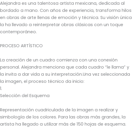
Alejandra es una talentosa artista mexicana, dedicada al
bordado a mano. Con años de experiencia, transforma hilos
en obras de arte llenas de emoción y técnica. Su visión única
la ha llevado a reinterpretar obras clásicas con un toque
contemporáneo.
PROCESO ARTÍSTICO
La creación de un cuadro comienza con una conexión
personal. Alejandra menciona que cada cuadro “le llama” y
la invita a dar vida a su interpretación.Una vez seleccionada
la imagen, el proceso técnico da inicio:
1.
Selección del Esquema
Representación cuadriculada de la imagen a realizar y
simbología de los colores. Para las obras más grandes, la
artista ha llegado a utilizar más de 150 hojas de esquema.