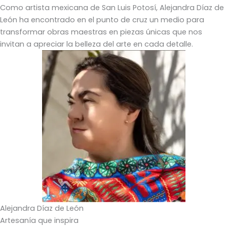
Como artista mexicana de San Luis Potosí, Alejandra Díaz de
León ha encontrado en el punto de cruz un medio para
transformar obras maestras en piezas únicas que nos
invitan a apreciar la belleza del arte en cada detalle.
Alejandra Díaz de León
Artesanía que inspira