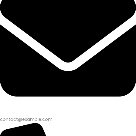
contact@example.com