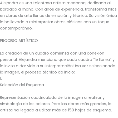
Alejandra es una talentosa artista mexicana, dedicada al
bordado a mano. Con años de experiencia, transforma hilos
en obras de arte llenas de emoción y técnica. Su visión única
la ha llevado a reinterpretar obras clásicas con un toque
contemporáneo.
PROCESO ARTÍSTICO
La creación de un cuadro comienza con una conexión
personal. Alejandra menciona que cada cuadro “le llama” y
la invita a dar vida a su interpretación.Una vez seleccionada
la imagen, el proceso técnico da inicio:
1.
Selección del Esquema
Representación cuadriculada de la imagen a realizar y
simbología de los colores. Para las obras más grandes, la
artista ha llegado a utilizar más de 150 hojas de esquema.