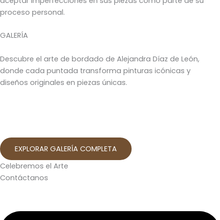
aceptar imperfecciones en sus piezas como parte de su
proceso personal.
GALERÍA
Descubre el arte de bordado de Alejandra Díaz de León,
donde cada puntada transforma pinturas icónicas y
diseños originales en piezas únicas.
EXPLORAR GALERÍA COMPLETA
Celebremos el Arte
Contáctanos