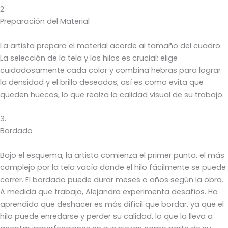
2.
Preparación del Material
La artista prepara el material acorde al tamaño del cuadro.
La selección de la tela y los hilos es crucial; elige
cuidadosamente cada color y combina hebras para lograr
la densidad y el brillo deseados, así es como evita que
queden huecos, lo que realza la calidad visual de su trabajo.
3.
Bordado
Bajo el esquema, la artista comienza el primer punto, el más
complejo por la tela vacía donde el hilo fácilmente se puede
correr. El bordado puede durar meses o años según la obra.
A medida que trabaja, Alejandra experimenta desafíos. Ha
aprendido que deshacer es más difícil que bordar, ya que el
hilo puede enredarse y perder su calidad, lo que la lleva a