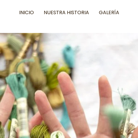
INICIO
NUESTRA HISTORIA
GALERÍA