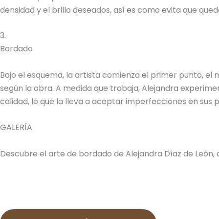
densidad y el brillo deseados, así es como evita que quede
3.
Bordado
Bajo el esquema, la artista comienza el primer punto, el
según la obra. A medida que trabaja, Alejandra experimen
calidad, lo que la lleva a aceptar imperfecciones en sus
GALERÍA
Descubre el arte de bordado de Alejandra Díaz de León, 