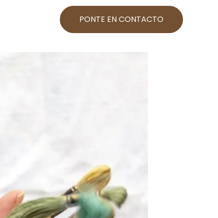
PONTE EN CONTACTO