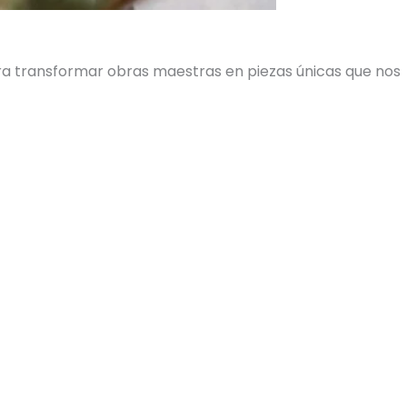
ara transformar obras maestras en piezas únicas que nos