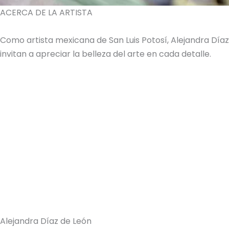
ACERCA DE LA ARTISTA
Como artista mexicana de San Luis Potosí, Alejandra Dí
invitan a apreciar la belleza del arte en cada detalle.
Alejandra Díaz de León