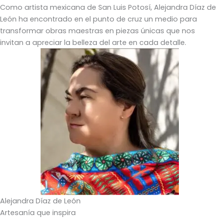
Como artista mexicana de San Luis Potosí, Alejandra Díaz de
León ha encontrado en el punto de cruz un medio para
transformar obras maestras en piezas únicas que nos
invitan a apreciar la belleza del arte en cada detalle.
Alejandra Díaz de León
Artesanía que inspira