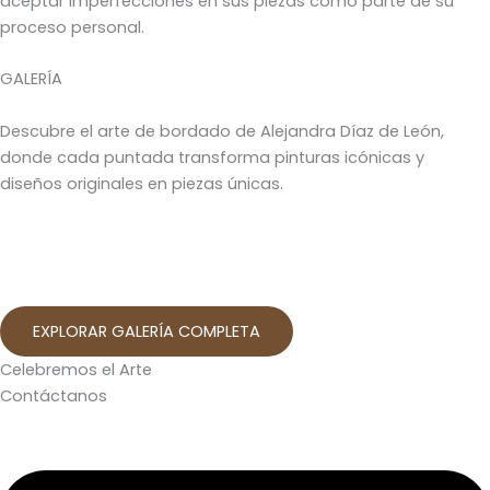
aceptar imperfecciones en sus piezas como parte de su
proceso personal.
GALERÍA
Descubre el arte de bordado de Alejandra Díaz de León,
donde cada puntada transforma pinturas icónicas y
diseños originales en piezas únicas.
EXPLORAR GALERÍA COMPLETA
Celebremos el Arte
Contáctanos