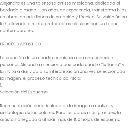
Alejandra es una talentosa artista mexicana, dedicada al
bordado a mano. Con años de experiencia, transforma hilos
en obras de arte llenas de emoción y técnica. Su visión única
la ha llevado a reinterpretar obras clásicas con un toque
contemporáneo.
PROCESO ARTÍSTICO
La creación de un cuadro comienza con una conexión
personal. Alejandra menciona que cada cuadro “le llama” y
la invita a dar vida a su interpretación.Una vez seleccionada
la imagen, el proceso técnico da inicio:
1.
Selección del Esquema
Representación cuadriculada de la imagen a realizar y
simbología de los colores. Para las obras más grandes, la
artista ha llegado a utilizar más de 150 hojas de esquema.