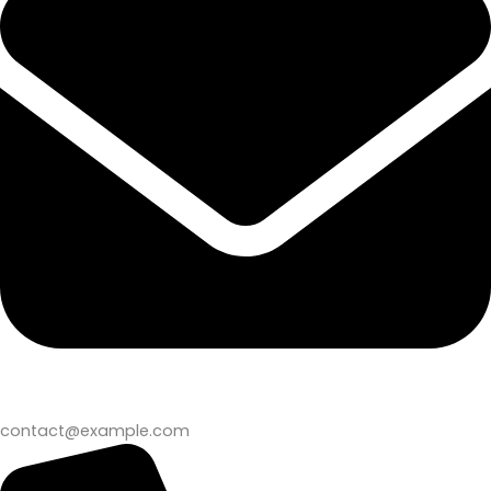
contact@example.com