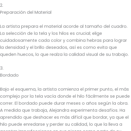
2.
Preparación del Material
La artista prepara el material acorde al tamaño del cuadro.
La selección de la tela y los hilos es crucial; elige
cuidadosamente cada color y combina hebras para lograr
la densidad y el brillo deseados, así es como evita que
queden huecos, lo que realza la calidad visual de su trabajo.
3.
Bordado
Bajo el esquema, la artista comienza el primer punto, el más
complejo por la tela vacía donde el hilo fácilmente se puede
correr. El bordado puede durar meses o años según la obra.
A medida que trabaja, Alejandra experimenta desafíos. Ha
aprendido que deshacer es más difícil que bordar, ya que el
hilo puede enredarse y perder su calidad, lo que la lleva a