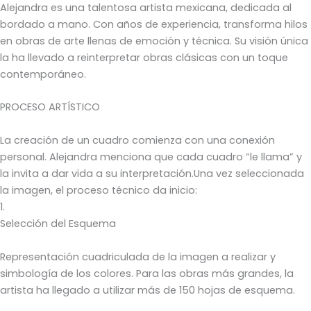
Alejandra es una talentosa artista mexicana, dedicada al
bordado a mano. Con años de experiencia, transforma hilos
en obras de arte llenas de emoción y técnica. Su visión única
la ha llevado a reinterpretar obras clásicas con un toque
contemporáneo.
PROCESO ARTÍSTICO
La creación de un cuadro comienza con una conexión
personal. Alejandra menciona que cada cuadro “le llama” y
la invita a dar vida a su interpretación.Una vez seleccionada
la imagen, el proceso técnico da inicio:
1.
Selección del Esquema
Representación cuadriculada de la imagen a realizar y
simbología de los colores. Para las obras más grandes, la
artista ha llegado a utilizar más de 150 hojas de esquema.