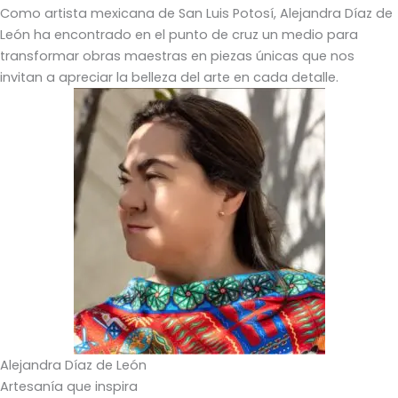
Como artista mexicana de San Luis Potosí, Alejandra Díaz de
León ha encontrado en el punto de cruz un medio para
transformar obras maestras en piezas únicas que nos
invitan a apreciar la belleza del arte en cada detalle.
Alejandra Díaz de León
Artesanía que inspira