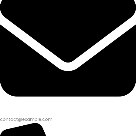
contact@example.com