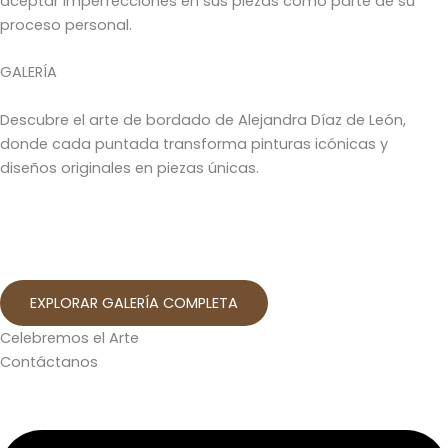
aceptar imperfecciones en sus piezas como parte de su
proceso personal.
GALERÍA
Descubre el arte de bordado de Alejandra Díaz de León,
donde cada puntada transforma pinturas icónicas y
diseños originales en piezas únicas.
EXPLORAR GALERÍA COMPLETA
Celebremos el Arte
Contáctanos