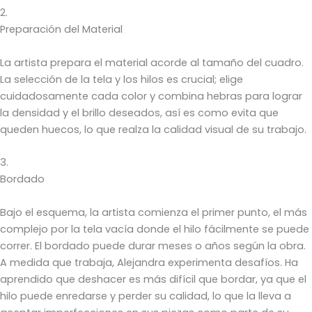
2.
Preparación del Material
La artista prepara el material acorde al tamaño del cuadro.
La selección de la tela y los hilos es crucial; elige
cuidadosamente cada color y combina hebras para lograr
la densidad y el brillo deseados, así es como evita que
queden huecos, lo que realza la calidad visual de su trabajo.
3.
Bordado
Bajo el esquema, la artista comienza el primer punto, el más
complejo por la tela vacía donde el hilo fácilmente se puede
correr. El bordado puede durar meses o años según la obra.
A medida que trabaja, Alejandra experimenta desafíos. Ha
aprendido que deshacer es más difícil que bordar, ya que el
hilo puede enredarse y perder su calidad, lo que la lleva a