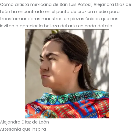
Como artista mexicana de San Luis Potosí, Alejandra Díaz de
León ha encontrado en el punto de cruz un medio para
transformar obras maestras en piezas únicas que nos
invitan a apreciar la belleza del arte en cada detalle.
Alejandra Díaz de León
Artesanía que inspira