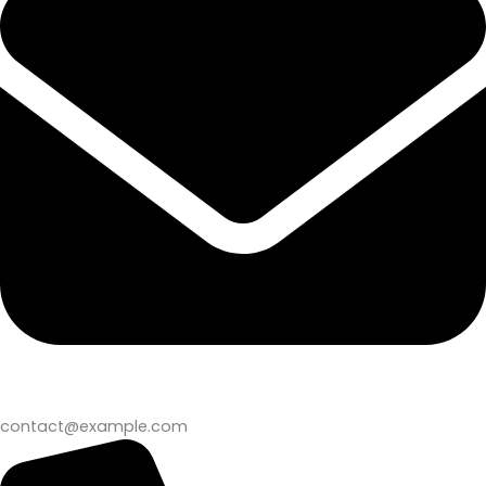
contact@example.com