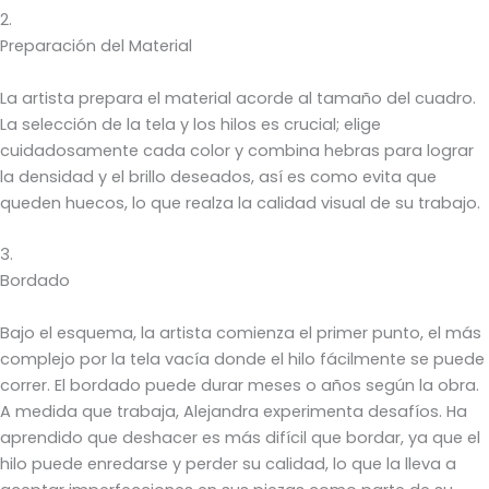
2.
Preparación del Material
La artista prepara el material acorde al tamaño del cuadro.
La selección de la tela y los hilos es crucial; elige
cuidadosamente cada color y combina hebras para lograr
la densidad y el brillo deseados, así es como evita que
queden huecos, lo que realza la calidad visual de su trabajo.
3.
Bordado
Bajo el esquema, la artista comienza el primer punto, el más
complejo por la tela vacía donde el hilo fácilmente se puede
correr. El bordado puede durar meses o años según la obra.
A medida que trabaja, Alejandra experimenta desafíos. Ha
aprendido que deshacer es más difícil que bordar, ya que el
hilo puede enredarse y perder su calidad, lo que la lleva a