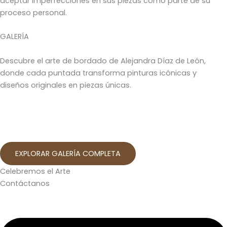
aceptar imperfecciones en sus piezas como parte de su
proceso personal.
GALERÍA
Descubre el arte de bordado de Alejandra Díaz de León,
donde cada puntada transforma pinturas icónicas y
diseños originales en piezas únicas.
EXPLORAR GALERÍA COMPLETA
Celebremos el Arte
Contáctanos