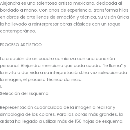
Alejandra es una talentosa artista mexicana, dedicada al
bordado a mano. Con años de experiencia, transforma hilos
en obras de arte llenas de emoción y técnica. Su visión única
la ha llevado a reinterpretar obras clásicas con un toque
contemporáneo.
PROCESO ARTÍSTICO
La creación de un cuadro comienza con una conexión
personal. Alejandra menciona que cada cuadro “le llama” y
la invita a dar vida a su interpretación.Una vez seleccionada
la imagen, el proceso técnico da inicio:
1.
Selección del Esquema
Representación cuadriculada de la imagen a realizar y
simbología de los colores. Para las obras más grandes, la
artista ha llegado a utilizar más de 150 hojas de esquema.