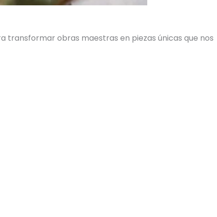
ara transformar obras maestras en piezas únicas que nos