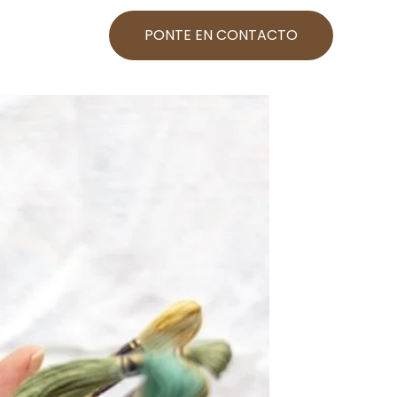
PONTE EN CONTACTO