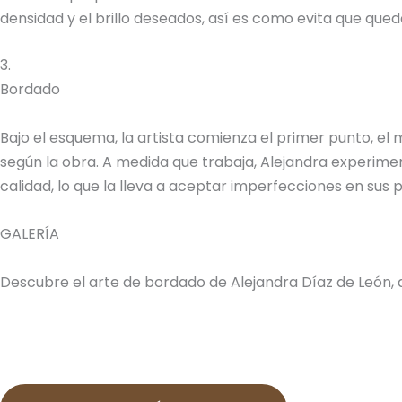
densidad y el brillo deseados, así es como evita que quede
3.
Bordado
Bajo el esquema, la artista comienza el primer punto, el
según la obra. A medida que trabaja, Alejandra experimen
calidad, lo que la lleva a aceptar imperfecciones en sus
GALERÍA
Descubre el arte de bordado de Alejandra Díaz de León, 