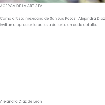
ACERCA DE LA ARTISTA
Como artista mexicana de San Luis Potosí, Alejandra Dí
invitan a apreciar la belleza del arte en cada detalle.
Alejandra Díaz de León