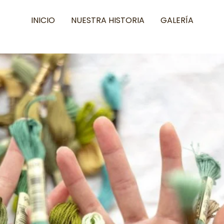
INICIO
NUESTRA HISTORIA
GALERÍA