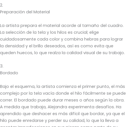
2.
Preparación del Material
La artista prepara el material acorde al tamaño del cuadro.
La selección de la tela y los hilos es crucial; elige
cuidadosamente cada color y combina hebras para lograr
la densidad y el brillo deseados, así es como evita que
queden huecos, lo que realza la calidad visual de su trabajo.
3.
Bordado
Bajo el esquema, la artista comienza el primer punto, el más
complejo por la tela vacía donde el hilo fácilmente se puede
correr. El bordado puede durar meses o años según la obra.
A medida que trabaja, Alejandra experimenta desafíos. Ha
aprendido que deshacer es más difícil que bordar, ya que el
hilo puede enredarse y perder su calidad, lo que la lleva a