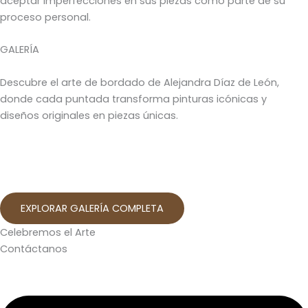
aceptar imperfecciones en sus piezas como parte de su
proceso personal.
GALERÍA
Descubre el arte de bordado de Alejandra Díaz de León,
donde cada puntada transforma pinturas icónicas y
diseños originales en piezas únicas.
EXPLORAR GALERÍA COMPLETA
Celebremos el Arte
Contáctanos