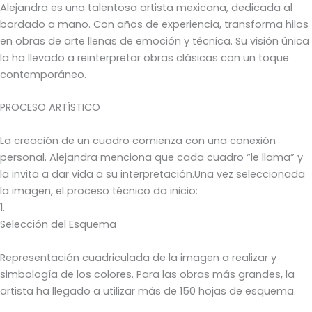
Alejandra es una talentosa artista mexicana, dedicada al
bordado a mano. Con años de experiencia, transforma hilos
en obras de arte llenas de emoción y técnica. Su visión única
la ha llevado a reinterpretar obras clásicas con un toque
contemporáneo.
PROCESO ARTÍSTICO
La creación de un cuadro comienza con una conexión
personal. Alejandra menciona que cada cuadro “le llama” y
la invita a dar vida a su interpretación.Una vez seleccionada
la imagen, el proceso técnico da inicio:
1.
Selección del Esquema
Representación cuadriculada de la imagen a realizar y
simbología de los colores. Para las obras más grandes, la
artista ha llegado a utilizar más de 150 hojas de esquema.