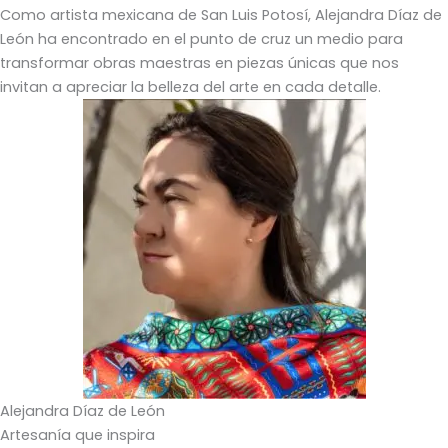
Como artista mexicana de San Luis Potosí, Alejandra Díaz de
León ha encontrado en el punto de cruz un medio para
transformar obras maestras en piezas únicas que nos
invitan a apreciar la belleza del arte en cada detalle.
Alejandra Díaz de León
Artesanía que inspira