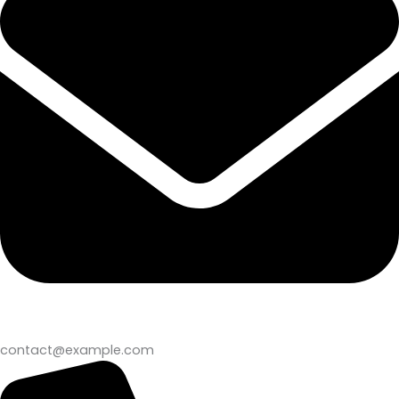
contact@example.com