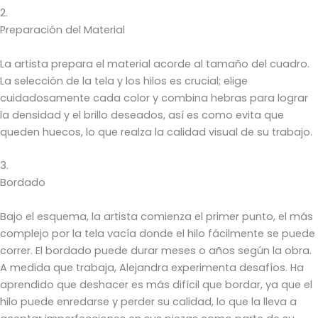
2.
Preparación del Material
La artista prepara el material acorde al tamaño del cuadro.
La selección de la tela y los hilos es crucial; elige
cuidadosamente cada color y combina hebras para lograr
la densidad y el brillo deseados, así es como evita que
queden huecos, lo que realza la calidad visual de su trabajo.
3.
Bordado
Bajo el esquema, la artista comienza el primer punto, el más
complejo por la tela vacía donde el hilo fácilmente se puede
correr. El bordado puede durar meses o años según la obra.
A medida que trabaja, Alejandra experimenta desafíos. Ha
aprendido que deshacer es más difícil que bordar, ya que el
hilo puede enredarse y perder su calidad, lo que la lleva a