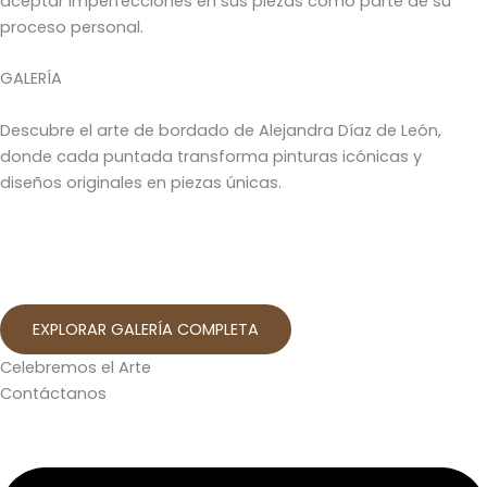
aceptar imperfecciones en sus piezas como parte de su
proceso personal.
GALERÍA
Descubre el arte de bordado de Alejandra Díaz de León,
donde cada puntada transforma pinturas icónicas y
diseños originales en piezas únicas.
EXPLORAR GALERÍA COMPLETA
Celebremos el Arte
Contáctanos