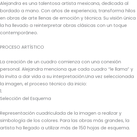
Alejandra es una talentosa artista mexicana, dedicada al
bordado a mano. Con años de experiencia, transforma hilos
en obras de arte llenas de emoción y técnica. Su visión única
la ha llevado a reinterpretar obras clásicas con un toque
contemporáneo.
PROCESO ARTÍSTICO
La creación de un cuadro comienza con una conexión
personal. Alejandra menciona que cada cuadro “le llama” y
la invita a dar vida a su interpretación.Una vez seleccionada
la imagen, el proceso técnico da inicio:
1.
Selección del Esquema
Representación cuadriculada de la imagen a realizar y
simbología de los colores. Para las obras más grandes, la
artista ha llegado a utilizar más de 150 hojas de esquema.