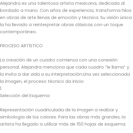
Alejandra es una talentosa artista mexicana, dedicada al
bordado a mano. Con años de experiencia, transforma hilos
en obras de arte llenas de emoción y técnica. Su visión única
la ha llevado a reinterpretar obras clásicas con un toque
contemporáneo.
PROCESO ARTÍSTICO
La creación de un cuadro comienza con una conexión
personal. Alejandra menciona que cada cuadro “le llama” y
la invita a dar vida a su interpretación.Una vez seleccionada
la imagen, el proceso técnico da inicio:
1.
Selección del Esquema
Representación cuadriculada de la imagen a realizar y
simbología de los colores. Para las obras más grandes, la
artista ha llegado a utilizar más de 150 hojas de esquema.