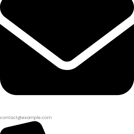
contact@example.com