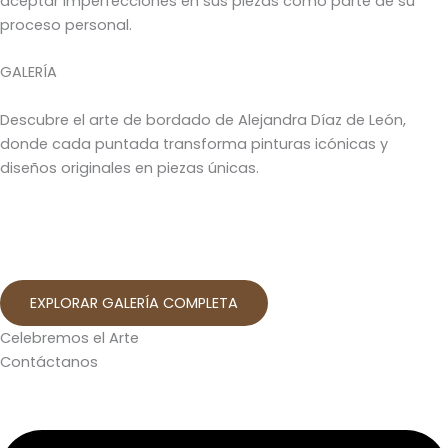
aceptar imperfecciones en sus piezas como parte de su
proceso personal.
GALERÍA
Descubre el arte de bordado de Alejandra Díaz de León,
donde cada puntada transforma pinturas icónicas y
diseños originales en piezas únicas.
EXPLORAR GALERÍA COMPLETA
Celebremos el Arte
Contáctanos