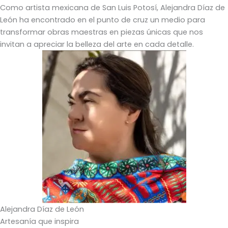
Como artista mexicana de San Luis Potosí, Alejandra Díaz de
León ha encontrado en el punto de cruz un medio para
transformar obras maestras en piezas únicas que nos
invitan a apreciar la belleza del arte en cada detalle.
Alejandra Díaz de León
Artesanía que inspira