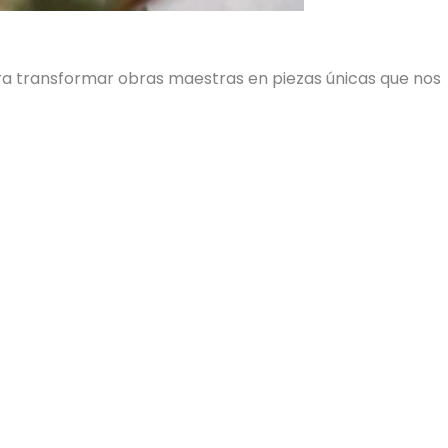
ara transformar obras maestras en piezas únicas que nos