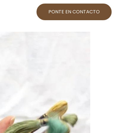
PONTE EN CONTACTO