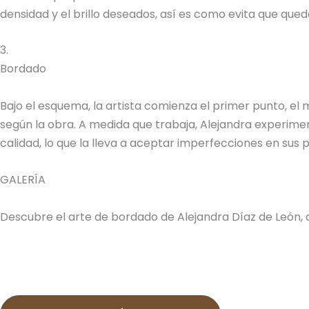
densidad y el brillo deseados, así es como evita que quede
3.
Bordado
Bajo el esquema, la artista comienza el primer punto, el
según la obra. A medida que trabaja, Alejandra experimen
calidad, lo que la lleva a aceptar imperfecciones en sus
GALERÍA
Descubre el arte de bordado de Alejandra Díaz de León, 