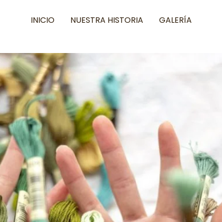
INICIO
NUESTRA HISTORIA
GALERÍA