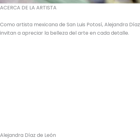
ACERCA DE LA ARTISTA
Como artista mexicana de San Luis Potosí, Alejandra Dí
invitan a apreciar la belleza del arte en cada detalle.
Alejandra Díaz de León