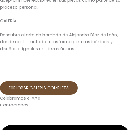
aceptar imperfecciones en sus piezas como parte de su
proceso personal.
GALERÍA
Descubre el arte de bordado de Alejandra Díaz de León,
donde cada puntada transforma pinturas icónicas y
diseños originales en piezas únicas.
EXPLORAR GALERÍA COMPLETA
Celebremos el Arte
Contáctanos