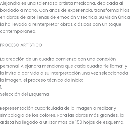
Alejandra es una talentosa artista mexicana, dedicada al
bordado a mano. Con años de experiencia, transforma hilos
en obras de arte llenas de emoción y técnica. Su visión única
la ha llevado a reinterpretar obras clásicas con un toque
contemporáneo.
PROCESO ARTÍSTICO
La creación de un cuadro comienza con una conexión
personal. Alejandra menciona que cada cuadro “le llama” y
la invita a dar vida a su interpretación.Una vez seleccionada
la imagen, el proceso técnico da inicio:
1.
Selección del Esquema
Representación cuadriculada de la imagen a realizar y
simbología de los colores. Para las obras más grandes, la
artista ha llegado a utilizar más de 150 hojas de esquema.