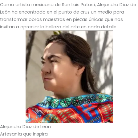
Como artista mexicana de San Luis Potosí, Alejandra Díaz de
León ha encontrado en el punto de cruz un medio para
transformar obras maestras en piezas únicas que nos
invitan a apreciar la belleza del arte en cada detalle.
Alejandra Díaz de León
Artesanía que inspira