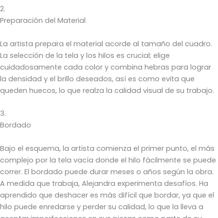
2.
Preparación del Material
La artista prepara el material acorde al tamaño del cuadro.
La selección de la tela y los hilos es crucial; elige
cuidadosamente cada color y combina hebras para lograr
la densidad y el brillo deseados, así es como evita que
queden huecos, lo que realza la calidad visual de su trabajo.
3.
Bordado
Bajo el esquema, la artista comienza el primer punto, el más
complejo por la tela vacía donde el hilo fácilmente se puede
correr. El bordado puede durar meses o años según la obra.
A medida que trabaja, Alejandra experimenta desafíos. Ha
aprendido que deshacer es más difícil que bordar, ya que el
hilo puede enredarse y perder su calidad, lo que la lleva a