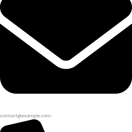
contact@example.com