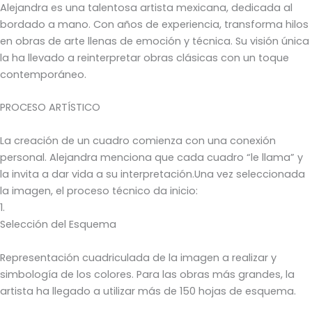
Alejandra es una talentosa artista mexicana, dedicada al
bordado a mano. Con años de experiencia, transforma hilos
en obras de arte llenas de emoción y técnica. Su visión única
la ha llevado a reinterpretar obras clásicas con un toque
contemporáneo.
PROCESO ARTÍSTICO
La creación de un cuadro comienza con una conexión
personal. Alejandra menciona que cada cuadro “le llama” y
la invita a dar vida a su interpretación.Una vez seleccionada
la imagen, el proceso técnico da inicio:
1.
Selección del Esquema
Representación cuadriculada de la imagen a realizar y
simbología de los colores. Para las obras más grandes, la
artista ha llegado a utilizar más de 150 hojas de esquema.