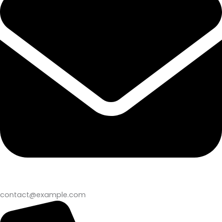
contact@example.com