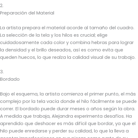
2.
Preparación del Material
La artista prepara el material acorde al tamaño del cuadro.
La selección de la tela y los hilos es crucial; elige
cuidadosamente cada color y combina hebras para lograr
la densidad y el brillo deseados, así es como evita que
queden huecos, lo que realza la calidad visual de su trabajo.
3.
Bordado
Bajo el esquema, la artista comienza el primer punto, el más
complejo por la tela vacía donde el hilo fácilmente se puede
correr. El bordado puede durar meses o años según la obra.
A medida que trabaja, Alejandra experimenta desafíos. Ha
aprendido que deshacer es más difícil que bordar, ya que el
hilo puede enredarse y perder su calidad, lo que la lleva a