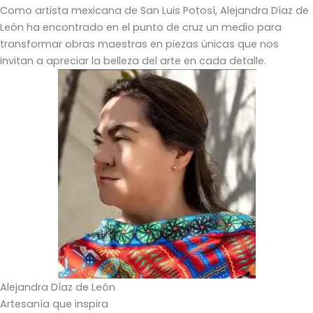
Como artista mexicana de San Luis Potosí, Alejandra Díaz de
León ha encontrado en el punto de cruz un medio para
transformar obras maestras en piezas únicas que nos
invitan a apreciar la belleza del arte en cada detalle.
Alejandra Díaz de León
Artesanía que inspira