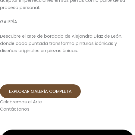
aceptar imperfecciones en sus piezas como parte de su
proceso personal.
GALERÍA
Descubre el arte de bordado de Alejandra Díaz de León,
donde cada puntada transforma pinturas icónicas y
diseños originales en piezas únicas.
EXPLORAR GALERÍA COMPLETA
Celebremos el Arte
Contáctanos