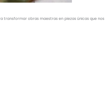
ara transformar obras maestras en piezas únicas que nos