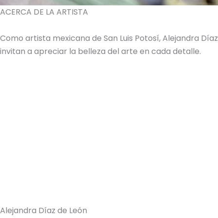
ACERCA DE LA ARTISTA
Como artista mexicana de San Luis Potosí, Alejandra Dí
invitan a apreciar la belleza del arte en cada detalle.
Alejandra Díaz de León