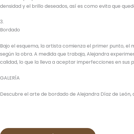
densidad y el brillo deseados, así es como evita que quede
3.
Bordado
Bajo el esquema, la artista comienza el primer punto, el
según la obra. A medida que trabaja, Alejandra experimen
calidad, lo que la lleva a aceptar imperfecciones en sus
GALERÍA
Descubre el arte de bordado de Alejandra Díaz de León, 