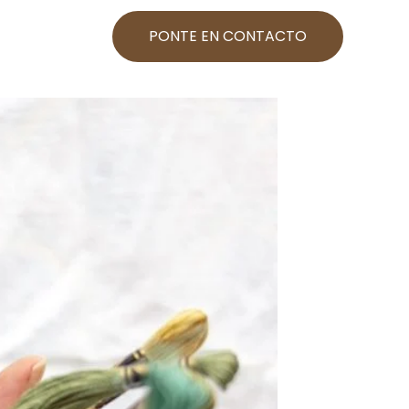
PONTE EN CONTACTO