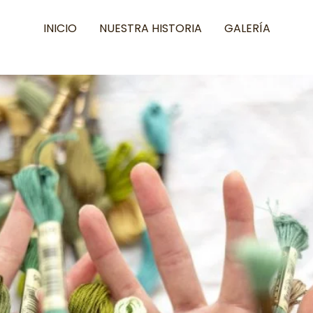
INICIO
NUESTRA HISTORIA
GALERÍA