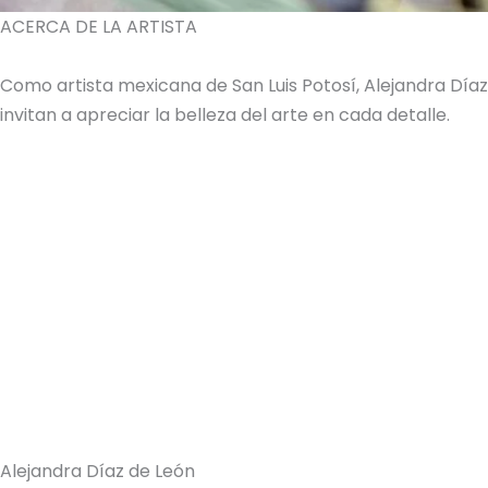
ACERCA DE LA ARTISTA
Como artista mexicana de San Luis Potosí, Alejandra Dí
invitan a apreciar la belleza del arte en cada detalle.
Alejandra Díaz de León