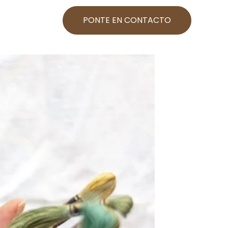
PONTE EN CONTACTO