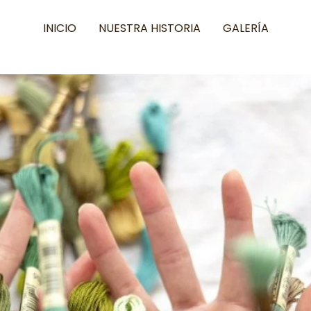
INICIO
NUESTRA HISTORIA
GALERÍA