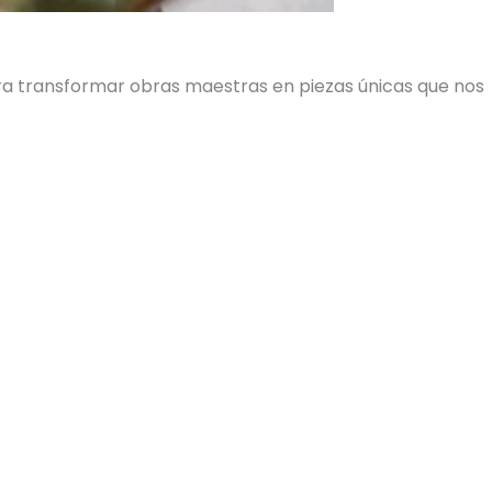
ara transformar obras maestras en piezas únicas que nos