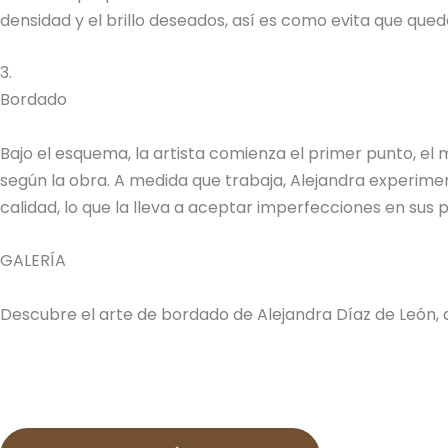
densidad y el brillo deseados, así es como evita que quede
3.
Bordado
Bajo el esquema, la artista comienza el primer punto, el
según la obra. A medida que trabaja, Alejandra experimen
calidad, lo que la lleva a aceptar imperfecciones en sus
GALERÍA
Descubre el arte de bordado de Alejandra Díaz de León, 