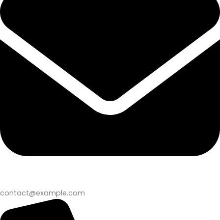
contact@example.com