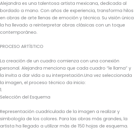
Alejandra es una talentosa artista mexicana, dedicada al
bordado a mano. Con años de experiencia, transforma hilos
en obras de arte llenas de emoción y técnica. Su visión única
la ha llevado a reinterpretar obras clásicas con un toque
contemporáneo.
PROCESO ARTÍSTICO
La creación de un cuadro comienza con una conexión
personal. Alejandra menciona que cada cuadro “le llama” y
la invita a dar vida a su interpretación.Una vez seleccionada
la imagen, el proceso técnico da inicio:
1.
Selección del Esquema
Representación cuadriculada de la imagen a realizar y
simbología de los colores. Para las obras más grandes, la
artista ha llegado a utilizar más de 150 hojas de esquema.