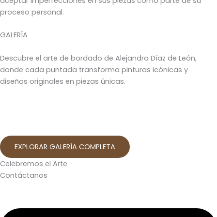
aceptar imperfecciones en sus piezas como parte de su
proceso personal.
GALERÍA
Descubre el arte de bordado de Alejandra Díaz de León,
donde cada puntada transforma pinturas icónicas y
diseños originales en piezas únicas.
EXPLORAR GALERÍA COMPLETA
Celebremos el Arte
Contáctanos