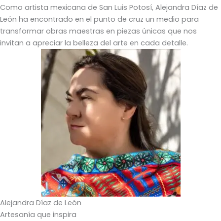
Como artista mexicana de San Luis Potosí, Alejandra Díaz de
León ha encontrado en el punto de cruz un medio para
transformar obras maestras en piezas únicas que nos
invitan a apreciar la belleza del arte en cada detalle.
Alejandra Díaz de León
Artesanía que inspira