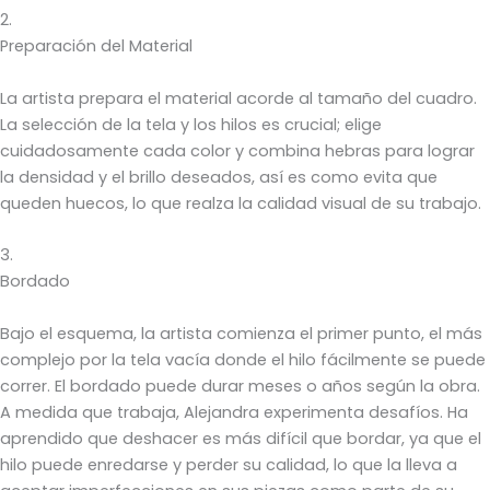
2.
Preparación del Material
La artista prepara el material acorde al tamaño del cuadro.
La selección de la tela y los hilos es crucial; elige
cuidadosamente cada color y combina hebras para lograr
la densidad y el brillo deseados, así es como evita que
queden huecos, lo que realza la calidad visual de su trabajo.
3.
Bordado
Bajo el esquema, la artista comienza el primer punto, el más
complejo por la tela vacía donde el hilo fácilmente se puede
correr. El bordado puede durar meses o años según la obra.
A medida que trabaja, Alejandra experimenta desafíos. Ha
aprendido que deshacer es más difícil que bordar, ya que el
hilo puede enredarse y perder su calidad, lo que la lleva a