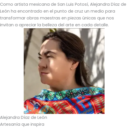
Como artista mexicana de San Luis Potosí, Alejandra Díaz de
León ha encontrado en el punto de cruz un medio para
transformar obras maestras en piezas únicas que nos
invitan a apreciar la belleza del arte en cada detalle.
Alejandra Díaz de León
Artesanía que inspira