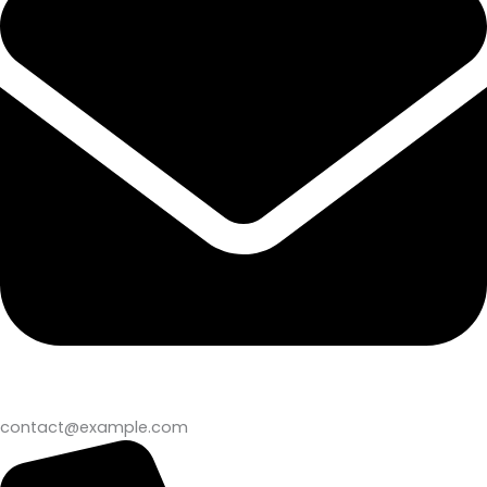
contact@example.com