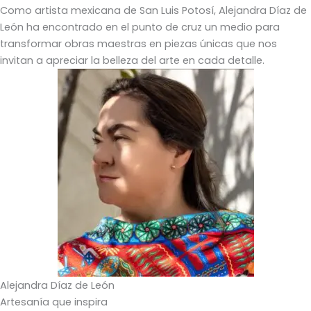
Como artista mexicana de San Luis Potosí, Alejandra Díaz de
León ha encontrado en el punto de cruz un medio para
transformar obras maestras en piezas únicas que nos
invitan a apreciar la belleza del arte en cada detalle.
Alejandra Díaz de León
Artesanía que inspira