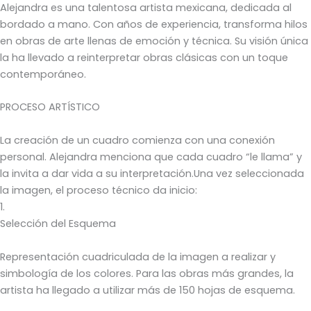
Alejandra es una talentosa artista mexicana, dedicada al
bordado a mano. Con años de experiencia, transforma hilos
en obras de arte llenas de emoción y técnica. Su visión única
la ha llevado a reinterpretar obras clásicas con un toque
contemporáneo.
PROCESO ARTÍSTICO
La creación de un cuadro comienza con una conexión
personal. Alejandra menciona que cada cuadro “le llama” y
la invita a dar vida a su interpretación.Una vez seleccionada
la imagen, el proceso técnico da inicio:
1.
Selección del Esquema
Representación cuadriculada de la imagen a realizar y
simbología de los colores. Para las obras más grandes, la
artista ha llegado a utilizar más de 150 hojas de esquema.