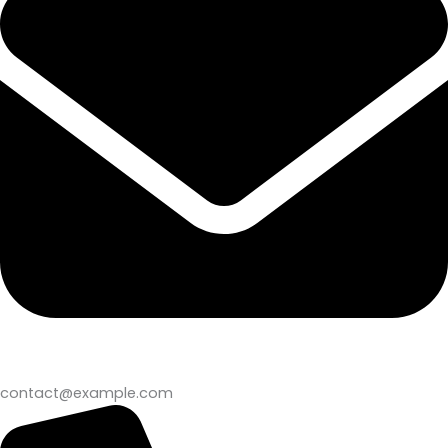
contact@example.com