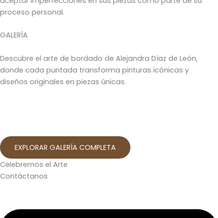
aceptar imperfecciones en sus piezas como parte de su
proceso personal.
GALERÍA
Descubre el arte de bordado de Alejandra Díaz de León,
donde cada puntada transforma pinturas icónicas y
diseños originales en piezas únicas.
EXPLORAR GALERÍA COMPLETA
Celebremos el Arte
Contáctanos