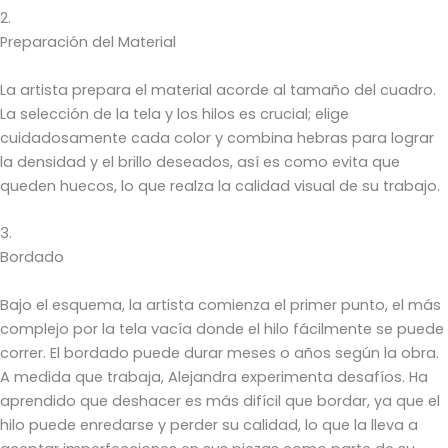
2.
Preparación del Material
La artista prepara el material acorde al tamaño del cuadro.
La selección de la tela y los hilos es crucial; elige
cuidadosamente cada color y combina hebras para lograr
la densidad y el brillo deseados, así es como evita que
queden huecos, lo que realza la calidad visual de su trabajo.
3.
Bordado
Bajo el esquema, la artista comienza el primer punto, el más
complejo por la tela vacía donde el hilo fácilmente se puede
correr. El bordado puede durar meses o años según la obra.
A medida que trabaja, Alejandra experimenta desafíos. Ha
aprendido que deshacer es más difícil que bordar, ya que el
hilo puede enredarse y perder su calidad, lo que la lleva a