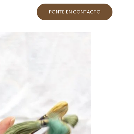
PONTE EN CONTACTO