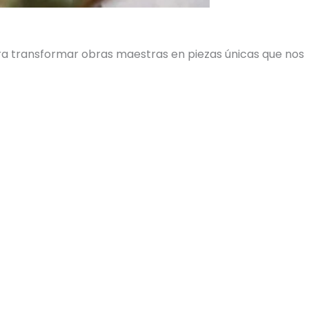
ara transformar obras maestras en piezas únicas que nos