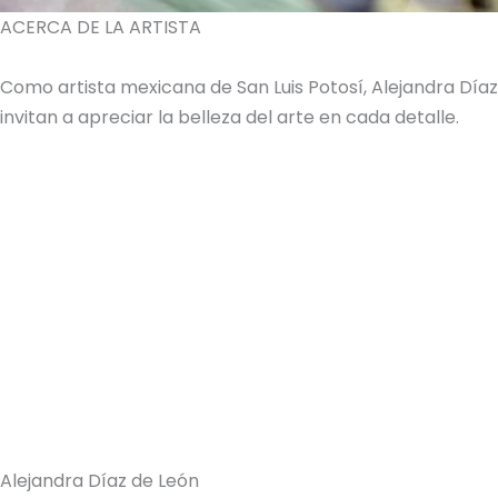
ACERCA DE LA ARTISTA
Como artista mexicana de San Luis Potosí, Alejandra Dí
invitan a apreciar la belleza del arte en cada detalle.
Alejandra Díaz de León