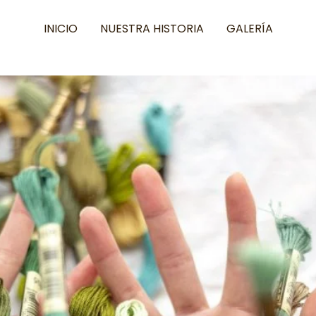
INICIO
NUESTRA HISTORIA
GALERÍA