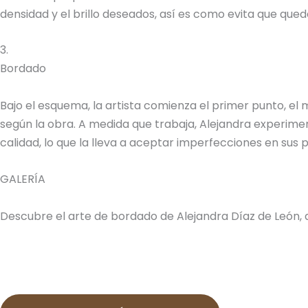
densidad y el brillo deseados, así es como evita que quede
3.
Bordado
Bajo el esquema, la artista comienza el primer punto, el
según la obra. A medida que trabaja, Alejandra experimen
calidad, lo que la lleva a aceptar imperfecciones en sus
GALERÍA
Descubre el arte de bordado de Alejandra Díaz de León, 