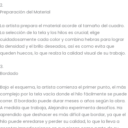
2.
Preparación del Material
La artista prepara el material acorde al tamaño del cuadro.
La selección de la tela y los hilos es crucial; elige
cuidadosamente cada color y combina hebras para lograr
la densidad y el brillo deseados, así es como evita que
queden huecos, lo que realza la calidad visual de su trabajo.
3.
Bordado
Bajo el esquema, la artista comienza el primer punto, el más
complejo por la tela vacía donde el hilo fácilmente se puede
correr. El bordado puede durar meses o años según la obra.
A medida que trabaja, Alejandra experimenta desafíos. Ha
aprendido que deshacer es más difícil que bordar, ya que el
hilo puede enredarse y perder su calidad, lo que la lleva a