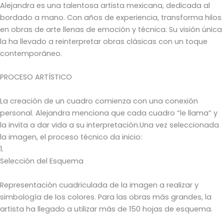
Alejandra es una talentosa artista mexicana, dedicada al
bordado a mano. Con años de experiencia, transforma hilos
en obras de arte llenas de emoción y técnica. Su visión única
la ha llevado a reinterpretar obras clásicas con un toque
contemporáneo.
PROCESO ARTÍSTICO
La creación de un cuadro comienza con una conexión
personal. Alejandra menciona que cada cuadro “le llama” y
la invita a dar vida a su interpretación.Una vez seleccionada
la imagen, el proceso técnico da inicio:
1.
Selección del Esquema
Representación cuadriculada de la imagen a realizar y
simbología de los colores. Para las obras más grandes, la
artista ha llegado a utilizar más de 150 hojas de esquema.