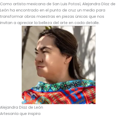
Como artista mexicana de San Luis Potosí, Alejandra Díaz de
León ha encontrado en el punto de cruz un medio para
transformar obras maestras en piezas únicas que nos
invitan a apreciar la belleza del arte en cada detalle.
Alejandra Díaz de León
Artesanía que inspira