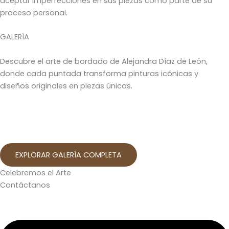
aceptar imperfecciones en sus piezas como parte de su
proceso personal.
GALERÍA
Descubre el arte de bordado de Alejandra Díaz de León,
donde cada puntada transforma pinturas icónicas y
diseños originales en piezas únicas.
EXPLORAR GALERÍA COMPLETA
Celebremos el Arte
Contáctanos