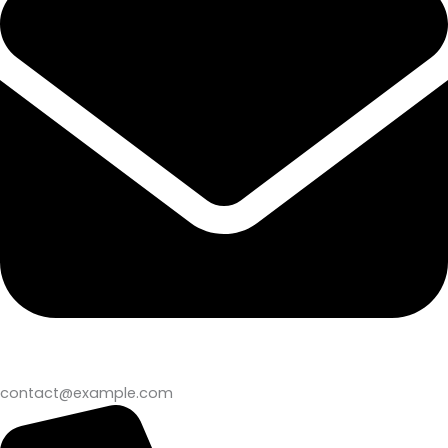
contact@example.com