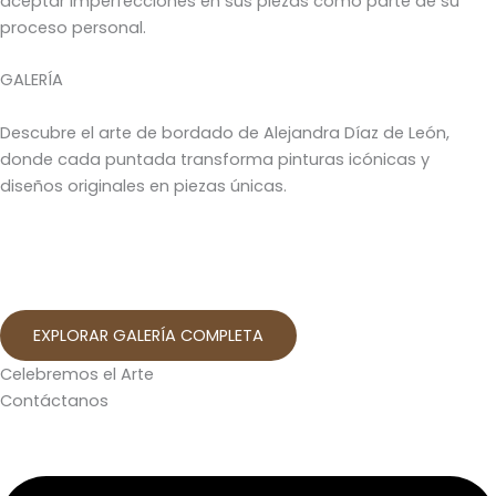
aceptar imperfecciones en sus piezas como parte de su
proceso personal.
GALERÍA
Descubre el arte de bordado de Alejandra Díaz de León,
donde cada puntada transforma pinturas icónicas y
diseños originales en piezas únicas.
EXPLORAR GALERÍA COMPLETA
Celebremos el Arte
Contáctanos