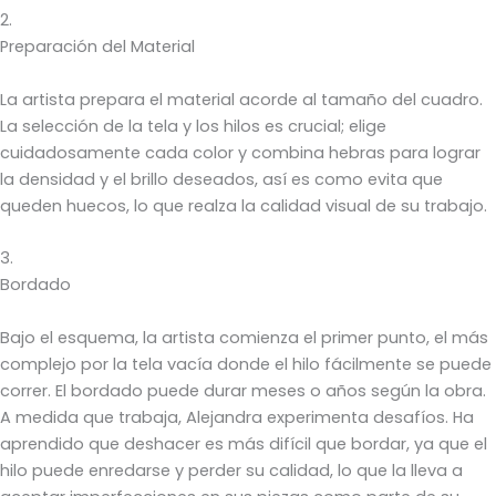
2.
Preparación del Material
La artista prepara el material acorde al tamaño del cuadro.
La selección de la tela y los hilos es crucial; elige
cuidadosamente cada color y combina hebras para lograr
la densidad y el brillo deseados, así es como evita que
queden huecos, lo que realza la calidad visual de su trabajo.
3.
Bordado
Bajo el esquema, la artista comienza el primer punto, el más
complejo por la tela vacía donde el hilo fácilmente se puede
correr. El bordado puede durar meses o años según la obra.
A medida que trabaja, Alejandra experimenta desafíos. Ha
aprendido que deshacer es más difícil que bordar, ya que el
hilo puede enredarse y perder su calidad, lo que la lleva a