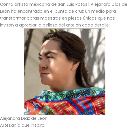
Como artista mexicana de San Luis Potosí, Alejandra Díaz de
León ha encontrado en el punto de cruz un medio para
transformar obras maestras en piezas únicas que nos
invitan a apreciar la belleza del arte en cada detalle.
Alejandra Díaz de León
Artesanía que inspira