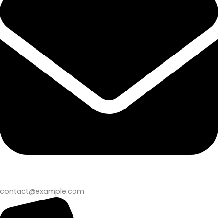
contact@example.com