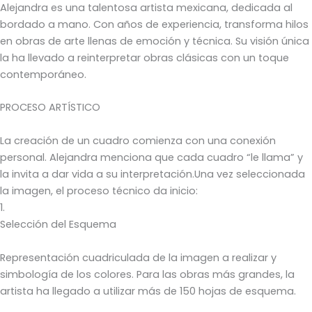
Alejandra es una talentosa artista mexicana, dedicada al
bordado a mano. Con años de experiencia, transforma hilos
en obras de arte llenas de emoción y técnica. Su visión única
la ha llevado a reinterpretar obras clásicas con un toque
contemporáneo.
PROCESO ARTÍSTICO
La creación de un cuadro comienza con una conexión
personal. Alejandra menciona que cada cuadro “le llama” y
la invita a dar vida a su interpretación.Una vez seleccionada
la imagen, el proceso técnico da inicio:
1.
Selección del Esquema
Representación cuadriculada de la imagen a realizar y
simbología de los colores. Para las obras más grandes, la
artista ha llegado a utilizar más de 150 hojas de esquema.