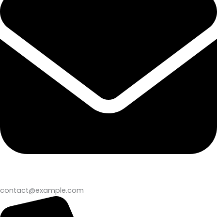
contact@example.com