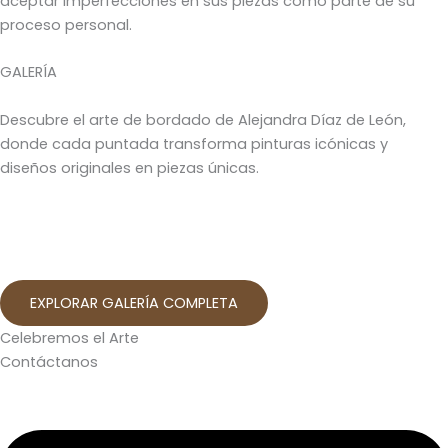
aceptar imperfecciones en sus piezas como parte de su
proceso personal.
GALERÍA
Descubre el arte de bordado de Alejandra Díaz de León,
donde cada puntada transforma pinturas icónicas y
diseños originales en piezas únicas.
EXPLORAR GALERÍA COMPLETA
Celebremos el Arte
Contáctanos