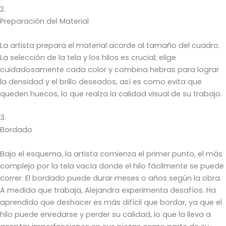
2.
Preparación del Material
La artista prepara el material acorde al tamaño del cuadro.
La selección de la tela y los hilos es crucial; elige
cuidadosamente cada color y combina hebras para lograr
la densidad y el brillo deseados, así es como evita que
queden huecos, lo que realza la calidad visual de su trabajo.
3.
Bordado
Bajo el esquema, la artista comienza el primer punto, el más
complejo por la tela vacía donde el hilo fácilmente se puede
correr. El bordado puede durar meses o años según la obra.
A medida que trabaja, Alejandra experimenta desafíos. Ha
aprendido que deshacer es más difícil que bordar, ya que el
hilo puede enredarse y perder su calidad, lo que la lleva a