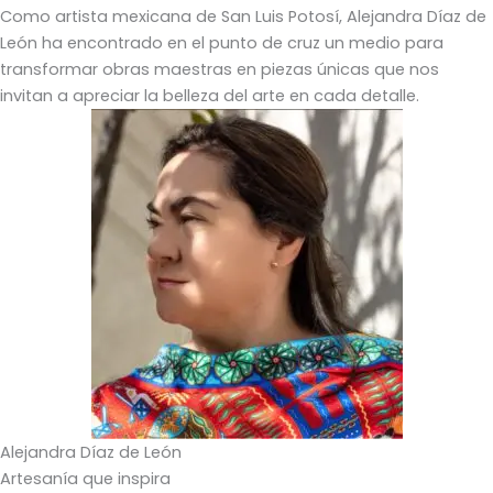
Como artista mexicana de San Luis Potosí, Alejandra Díaz de
León ha encontrado en el punto de cruz un medio para
transformar obras maestras en piezas únicas que nos
invitan a apreciar la belleza del arte en cada detalle.
Alejandra Díaz de León
Artesanía que inspira