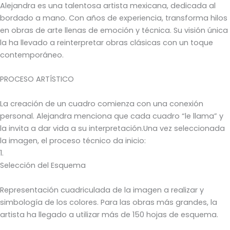
Alejandra es una talentosa artista mexicana, dedicada al
bordado a mano. Con años de experiencia, transforma hilos
en obras de arte llenas de emoción y técnica. Su visión única
la ha llevado a reinterpretar obras clásicas con un toque
contemporáneo.
PROCESO ARTÍSTICO
La creación de un cuadro comienza con una conexión
personal. Alejandra menciona que cada cuadro “le llama” y
la invita a dar vida a su interpretación.Una vez seleccionada
la imagen, el proceso técnico da inicio:
1.
Selección del Esquema
Representación cuadriculada de la imagen a realizar y
simbología de los colores. Para las obras más grandes, la
artista ha llegado a utilizar más de 150 hojas de esquema.