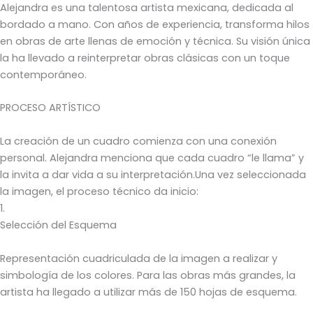
Alejandra es una talentosa artista mexicana, dedicada al
bordado a mano. Con años de experiencia, transforma hilos
en obras de arte llenas de emoción y técnica. Su visión única
la ha llevado a reinterpretar obras clásicas con un toque
contemporáneo.
PROCESO ARTÍSTICO
La creación de un cuadro comienza con una conexión
personal. Alejandra menciona que cada cuadro “le llama” y
la invita a dar vida a su interpretación.Una vez seleccionada
la imagen, el proceso técnico da inicio:
1.
Selección del Esquema
Representación cuadriculada de la imagen a realizar y
simbología de los colores. Para las obras más grandes, la
artista ha llegado a utilizar más de 150 hojas de esquema.