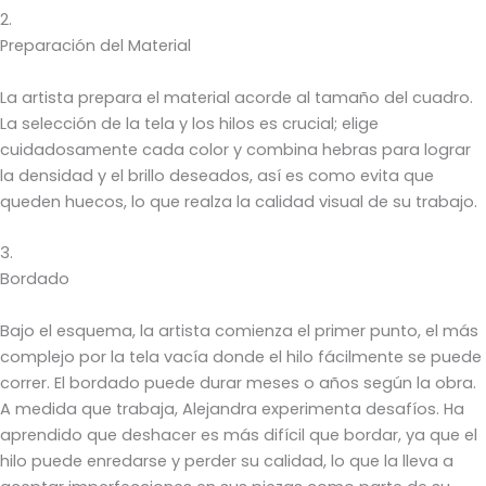
2.
Preparación del Material
La artista prepara el material acorde al tamaño del cuadro.
La selección de la tela y los hilos es crucial; elige
cuidadosamente cada color y combina hebras para lograr
la densidad y el brillo deseados, así es como evita que
queden huecos, lo que realza la calidad visual de su trabajo.
3.
Bordado
Bajo el esquema, la artista comienza el primer punto, el más
complejo por la tela vacía donde el hilo fácilmente se puede
correr. El bordado puede durar meses o años según la obra.
A medida que trabaja, Alejandra experimenta desafíos. Ha
aprendido que deshacer es más difícil que bordar, ya que el
hilo puede enredarse y perder su calidad, lo que la lleva a