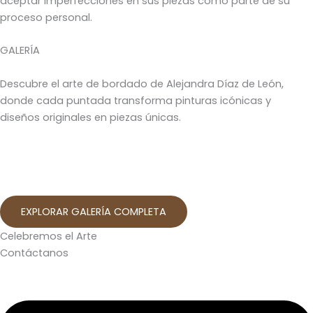
aceptar imperfecciones en sus piezas como parte de su
proceso personal.
GALERÍA
Descubre el arte de bordado de Alejandra Díaz de León,
donde cada puntada transforma pinturas icónicas y
diseños originales en piezas únicas.
EXPLORAR GALERÍA COMPLETA
Celebremos el Arte
Contáctanos