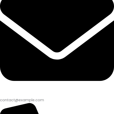
contact@example.com