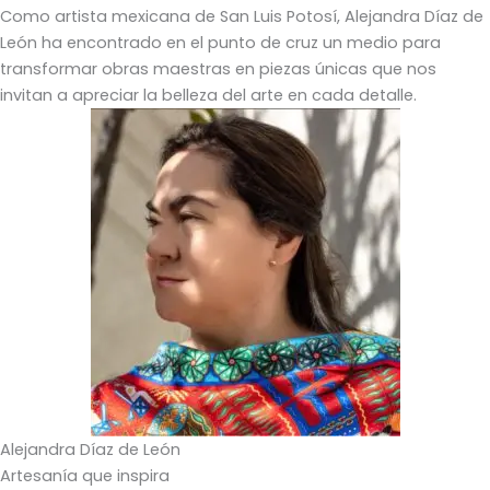
Como artista mexicana de San Luis Potosí, Alejandra Díaz de
León ha encontrado en el punto de cruz un medio para
transformar obras maestras en piezas únicas que nos
invitan a apreciar la belleza del arte en cada detalle.
Alejandra Díaz de León
Artesanía que inspira