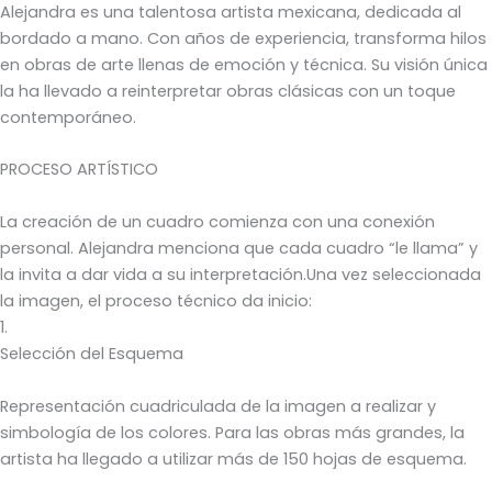
Alejandra es una talentosa artista mexicana, dedicada al
bordado a mano. Con años de experiencia, transforma hilos
en obras de arte llenas de emoción y técnica. Su visión única
la ha llevado a reinterpretar obras clásicas con un toque
contemporáneo.
PROCESO ARTÍSTICO
La creación de un cuadro comienza con una conexión
personal. Alejandra menciona que cada cuadro “le llama” y
la invita a dar vida a su interpretación.Una vez seleccionada
la imagen, el proceso técnico da inicio:
1.
Selección del Esquema
Representación cuadriculada de la imagen a realizar y
simbología de los colores. Para las obras más grandes, la
artista ha llegado a utilizar más de 150 hojas de esquema.