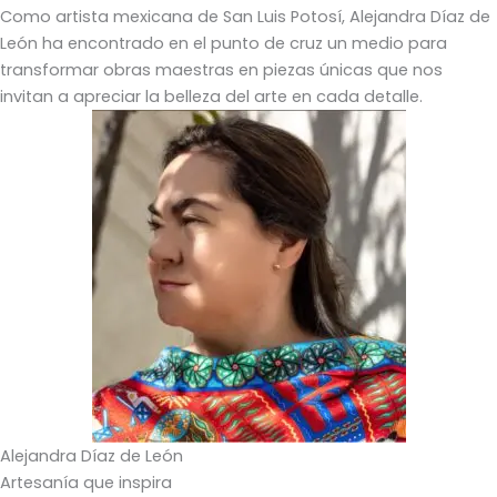
Como artista mexicana de San Luis Potosí, Alejandra Díaz de
León ha encontrado en el punto de cruz un medio para
transformar obras maestras en piezas únicas que nos
invitan a apreciar la belleza del arte en cada detalle.
Alejandra Díaz de León
Artesanía que inspira