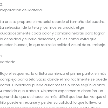
2.
Preparación del Material
La artista prepara el material acorde al tamaño del cuadro.
La selección de la tela y los hilos es crucial; elige
cuidadosamente cada color y combina hebras para lograr
la densidad y el brillo deseados, así es como evita que
queden huecos, lo que realza la calidad visual de su trabajo.
3.
Bordado
Bajo el esquema, la artista comienza el primer punto, el más
complejo por la tela vacía donde el hilo fácilmente se puede
correr. El bordado puede durar meses o años según la obra.
A medida que trabaja, Alejandra experimenta desafíos. Ha
aprendido que deshacer es más difícil que bordar, ya que el
hilo puede enredarse y perder su calidad, lo que la lleva a