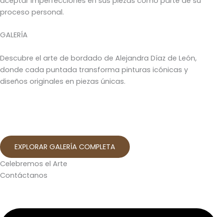
aceptar imperfecciones en sus piezas como parte de su
proceso personal.
GALERÍA
Descubre el arte de bordado de Alejandra Díaz de León,
donde cada puntada transforma pinturas icónicas y
diseños originales en piezas únicas.
EXPLORAR GALERÍA COMPLETA
Celebremos el Arte
Contáctanos