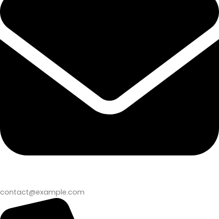
contact@example.com